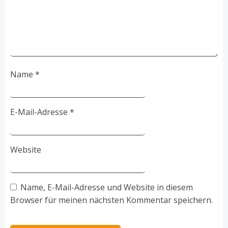
Name
*
E-Mail-Adresse
*
Website
Name, E-Mail-Adresse und Website in diesem
Browser für meinen nächsten Kommentar speichern.