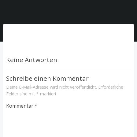
Keine Antworten
Schreibe einen Kommentar
Deine E-Mail-Adresse wird nicht veröffentlicht.
Erforderliche
Felder sind mit
*
markiert
Kommentar
*