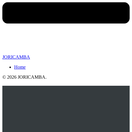
JORICAMBA
Home
© 2026 JORICAMBA
.