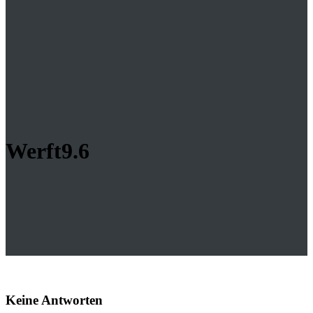
Werft9.6
Keine Antworten