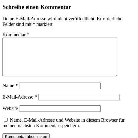
Schreibe einen Kommentar
Deine E-Mail-Adresse wird nicht veröffentlicht.
Erforderliche
Felder sind mit
*
markiert
Kommentar
*
Name
*
E-Mail-Adresse
*
Website
Name, E-Mail-Adresse und Website in diesem Browser für
meinen nächsten Kommentar speichern.