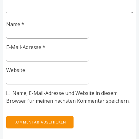
Name
*
E-Mail-Adresse
*
Website
Name, E-Mail-Adresse und Website in diesem
Browser für meinen nächsten Kommentar speichern.