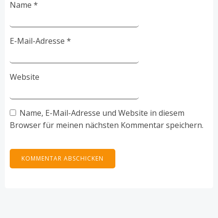
Name
*
E-Mail-Adresse
*
Website
Name, E-Mail-Adresse und Website in diesem
Browser für meinen nächsten Kommentar speichern.