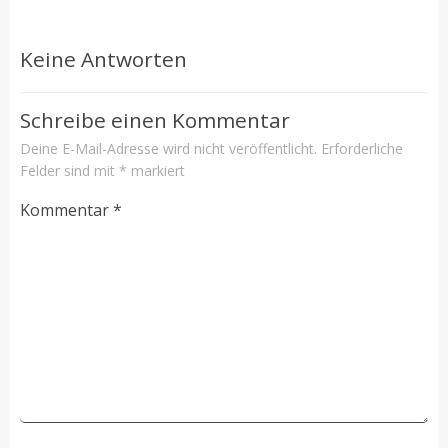
Keine Antworten
Schreibe einen Kommentar
Deine E-Mail-Adresse wird nicht veröffentlicht.
Erforderliche
Felder sind mit
*
markiert
Kommentar
*