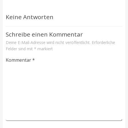
Keine Antworten
Schreibe einen Kommentar
Deine E-Mail-Adresse wird nicht veröffentlicht.
Erforderliche
Felder sind mit
*
markiert
Kommentar
*