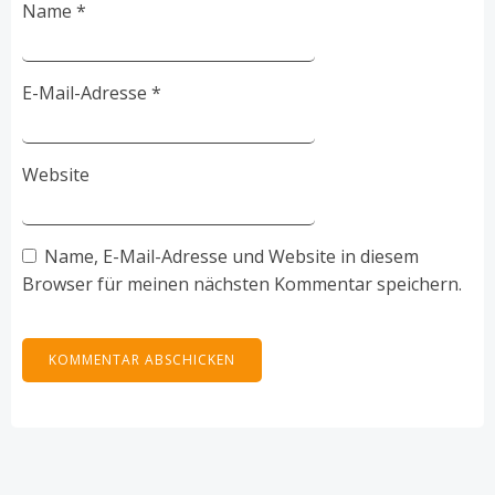
Name
*
E-Mail-Adresse
*
Website
Name, E-Mail-Adresse und Website in diesem
Browser für meinen nächsten Kommentar speichern.