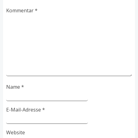
Kommentar
*
Name
*
E-Mail-Adresse
*
Website