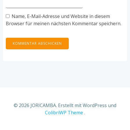
Name, E-Mail-Adresse und Website in diesem
Browser für meinen nächsten Kommentar speichern.
© 2026 JORICAMBA. Erstellt mit WordPress und
ColibriWP Theme
.