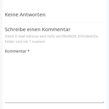
Keine Antworten
Schreibe einen Kommentar
Deine E-Mail-Adresse wird nicht veröffentlicht.
Erforderliche
Felder sind mit
*
markiert
Kommentar
*