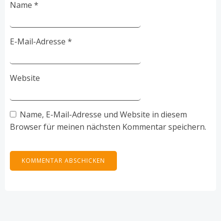
Name
*
E-Mail-Adresse
*
Website
Name, E-Mail-Adresse und Website in diesem
Browser für meinen nächsten Kommentar speichern.