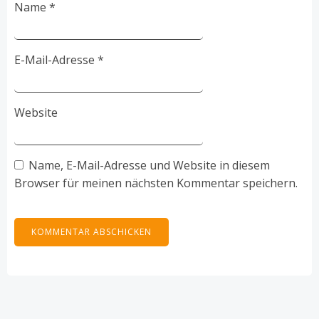
Name
*
E-Mail-Adresse
*
Website
Name, E-Mail-Adresse und Website in diesem
Browser für meinen nächsten Kommentar speichern.