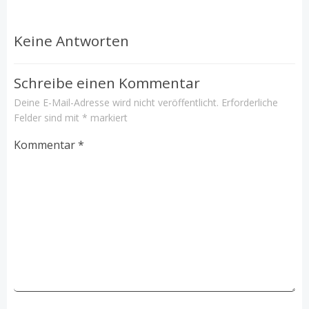
Keine Antworten
Schreibe einen Kommentar
Deine E-Mail-Adresse wird nicht veröffentlicht.
Erforderliche
Felder sind mit
*
markiert
Kommentar
*