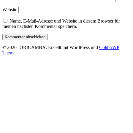
Website
Name, E-Mail-Adresse und Website in diesem Browser für
meinen nächsten Kommentar speichern.
© 2026 JORICAMBA. Erstellt mit WordPress und
ColibriWP
Theme
.