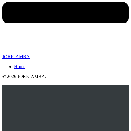
JORICAMBA
Home
© 2026 JORICAMBA
.